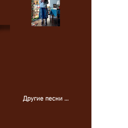
Другие песни ...